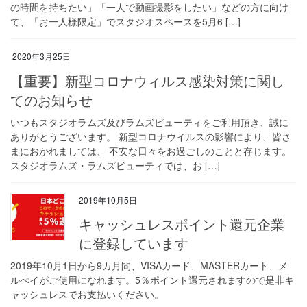
の時間を持ちたい」「一人で動画撮影をしたい」などの方に向け
て、「お一人様限定」でスタジオスペースを5月6 […]
2020年3月25日
【重要】新型コロナウィルス感染対策に関し
てのお知らせ
いつもスタジオラムズ及びラムズビューティをご利用頂き、誠に
ありがとうございます。 新型コロナウイルスの影響により、皆さ
まにおかれましては、 不安な日々をお過ごしのことと存じます。
スタジオラムズ・ラムズビューティでは、お […]
2019年10月5日
キャッシュレスポイント還元企業
に登録しています
2019年10月1日から9カ月間、VISAカード、MASTERカート、メ
ルぺイがご使用になれます。5％ポイント還元されますので是非キ
ャッシュレスでお支払いください。