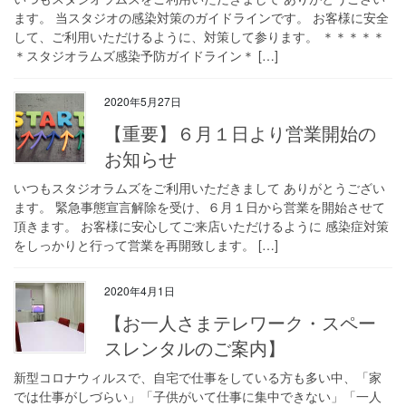
ます。 当スタジオの感染対策のガイドラインです。 お客様に安全
して、ご利用いただけるように、対策して参ります。 ＊＊＊＊＊
＊スタジオラムズ感染予防ガイドライン＊ […]
2020年5月27日
【重要】６月１日より営業開始の
お知らせ
いつもスタジオラムズをご利用いただきまして ありがとうござい
ます。 緊急事態宣言解除を受け、６月１日から営業を開始させて
頂きます。 お客様に安心してご来店いただけるように 感染症対策
をしっかりと行って営業を再開致します。 […]
2020年4月1日
【お一人さまテレワーク・スペー
スレンタルのご案内】
新型コロナウィルスで、自宅で仕事をしている方も多い中、「家
では仕事がしづらい」「子供がいて仕事に集中できない」「一人