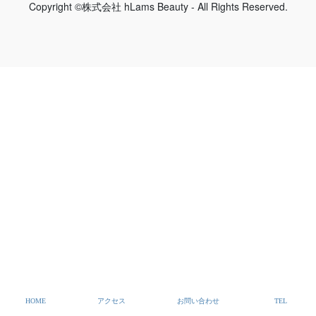
Copyright ©株式会社 hLams Beauty - All Rights Reserved.
HOME
アクセス
お問い合わせ
TEL