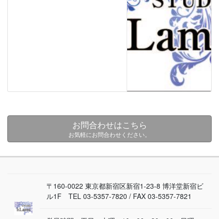
お問合わせはこちら
お気軽にお問合わせください。
〒160-0022 東京都新宿区新宿1-23-8 博洋堂新宿ビ
ル1F TEL 03-5357-7820 / FAX 03-5357-7821