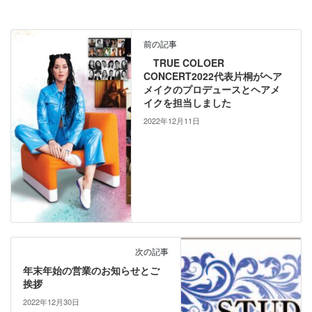
前の記事
TRUE COLOER
CONCERT2022代表片桐がヘア
メイクのプロデュースとヘアメ
イクを担当しました
2022年12月11日
次の記事
年末年始の営業のお知らせとご
挨拶
2022年12月30日