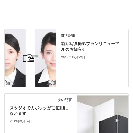
前の記事
就活写真撮影プランリニューア
ルのお知らせ
2018年12月22日
次の記事
スタジオでカポックがご使用に
なれます
2019年3月14日