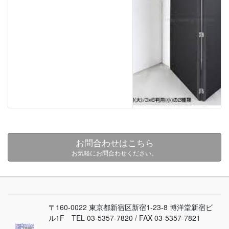
お問合わせはこちら
お気軽にお問合わせください。
〒160-0022 東京都新宿区新宿1-23-8 博洋堂新宿ビ
ル1F TEL 03-5357-7820 / FAX 03-5357-7821