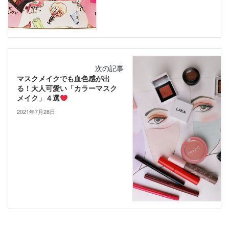
次の記事
マスクメイクでも血色感が出
る！大人可愛い「カラーマスク
メイク」４選
2021年7月28日