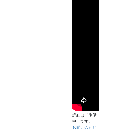
詳細は「準備
中」です。
お問い合わせ