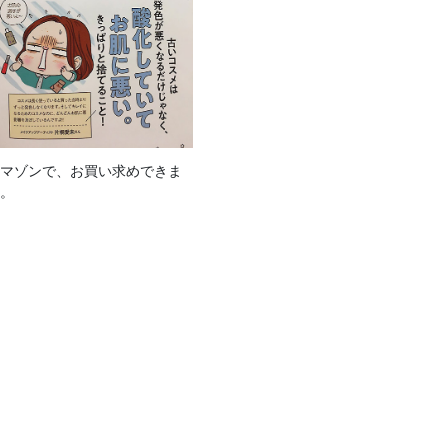
アマゾンで、お買い求めできま
す。