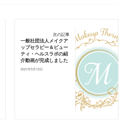
次の記事
一般社団法人メイクア
ップセラピー＆ビュー
ティ・ヘルスラボの紹
介動画が完成しました
2021年5月12日