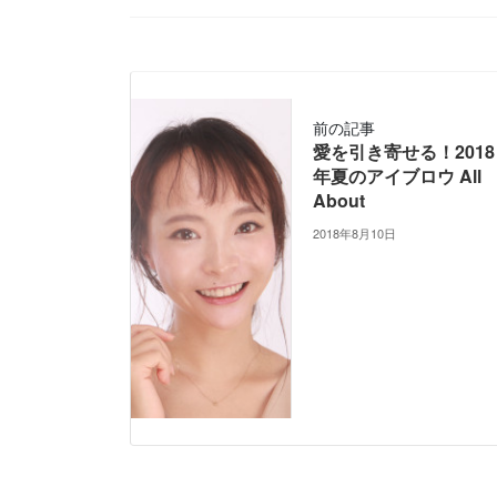
前の記事
愛を引き寄せる！2018
年夏のアイブロウ All
About
2018年8月10日