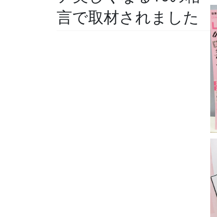
言で取材されました