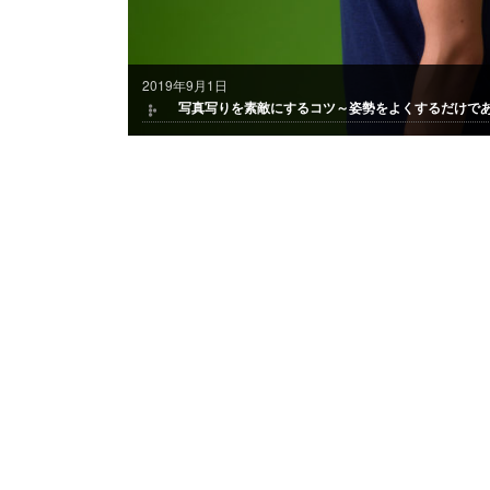
2019年9月1日
写真写りを素敵にするコツ～姿勢をよくするだけで