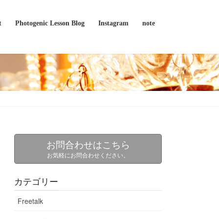
t
Photogenic Lesson Blog
Instagram
note
お問合わせはこちら
お気軽にお問合わせください。
カテゴリー
Freetalk