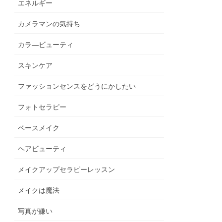
エネルギー
カメラマンの気持ち
カラ―ビューティ
スキンケア
ファッションセンスをどうにかしたい
フォトセラピー
ベースメイク
ヘアビューティ
メイクアップセラピーレッスン
メイクは魔法
写真が嫌い