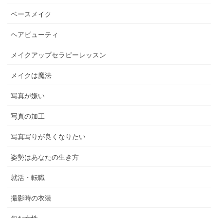
ベースメイク
ヘアビューティ
メイクアップセラピーレッスン
メイクは魔法
写真が嫌い
写真の加工
写真写りが良くなりたい
姿勢はあなたの生き方
就活・転職
撮影時の衣装
旬な女性