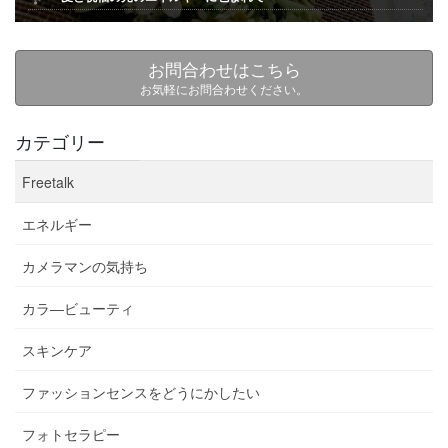
お問合わせはこちら
お気軽にお問合わせください。
カテゴリー
Freetalk
エネルギー
カメラマンの気持ち
カラ―ビューティ
スキンケア
ファッションセンスをどうにかしたい
フォトセラピー