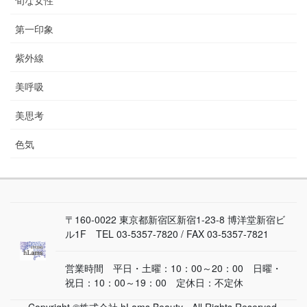
第一印象
紫外線
美呼吸
美思考
色気
〒160-0022 東京都新宿区新宿1-23-8 博洋堂新宿ビ
ル1F TEL 03-5357-7820 / FAX 03-5357-7821
営業時間 平日・土曜：10：00～20：00 日曜・
祝日：10：00～19：00 定休日：不定休
Copyright ©株式会社 hLams Beauty - All Rights Reserved.