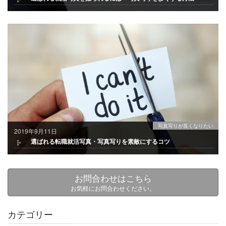
写真写りが良くなりたい
2019年9月11日
選ばれる転職就活写真・写真写りを素敵にするコツ
お問合わせはこちら
お気軽にお問合わせください。
カテゴリー