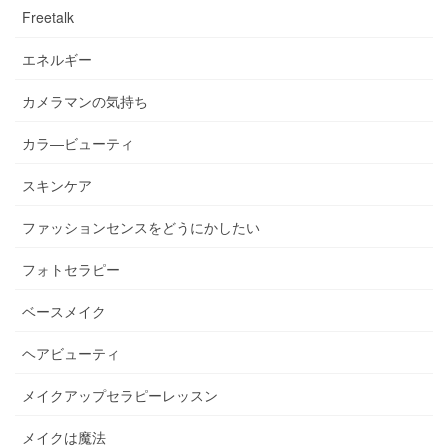
Freetalk
エネルギー
カメラマンの気持ち
カラ―ビューティ
スキンケア
ファッションセンスをどうにかしたい
フォトセラピー
ベースメイク
ヘアビューティ
メイクアップセラピーレッスン
メイクは魔法