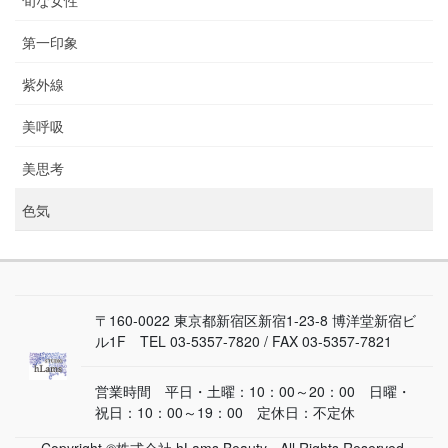
第一印象
紫外線
美呼吸
美思考
色気
〒160-0022 東京都新宿区新宿1-23-8 博洋堂新宿ビ
ル1F TEL 03-5357-7820 / FAX 03-5357-7821
営業時間 平日・土曜：10：00～20：00 日曜・
祝日：10：00～19：00 定休日：不定休
Copyright ©株式会社 hLams Beauty - All Rights Reserved.