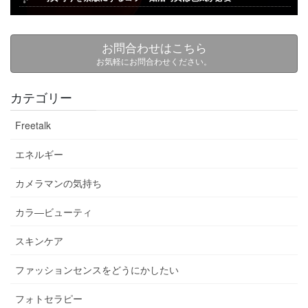
お問合わせはこちら
お気軽にお問合わせください。
カテゴリー
Freetalk
エネルギー
カメラマンの気持ち
カラ―ビューティ
スキンケア
ファッションセンスをどうにかしたい
フォトセラピー