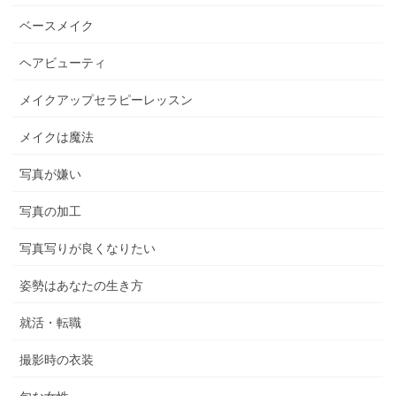
ベースメイク
ヘアビューティ
メイクアップセラピーレッスン
メイクは魔法
写真が嫌い
写真の加工
写真写りが良くなりたい
姿勢はあなたの生き方
就活・転職
撮影時の衣装
旬な女性